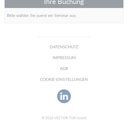
Ihre Buchung
Bitte wählen Sie zuerst ein Seminar aus.
DATENSCHUTZ
IMPRESSUM
AGB
COOKIE-EINSTELLUNGEN
© 2026 VECTOR TUB GmbH