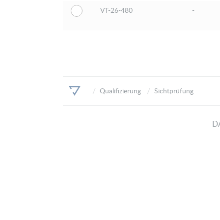
VT-26-480
-
Qualifizierung
Sichtprüfung
D