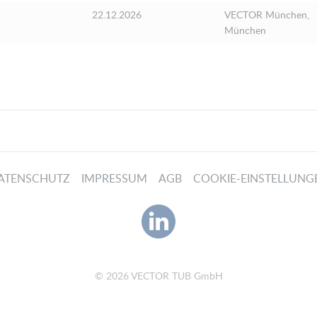
22.12.2026
VECTOR München,
München
ATENSCHUTZ
IMPRESSUM
AGB
COOKIE-EINSTELLUNG
© 2026 VECTOR TUB GmbH