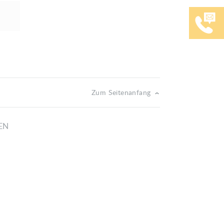
Zum Seitenanfang
EN