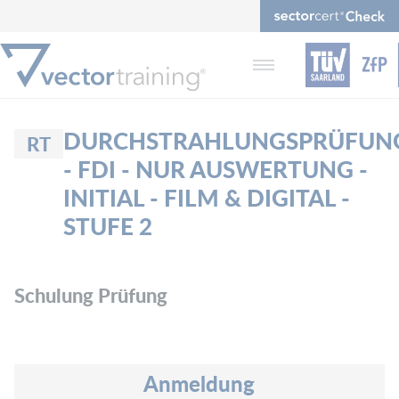
DURCHSTRAHLUNGSPRÜFUN
RT
- FDI - NUR AUSWERTUNG -
INITIAL - FILM & DIGITAL -
STUFE 2
Schulung Prüfung
Anmeldung