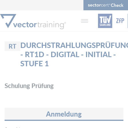
DURCHSTRAHLUNGSPRÜFUN
RT
- RT1D - DIGITAL - INITIAL -
STUFE 1
Schulung Prüfung
Anmeldung