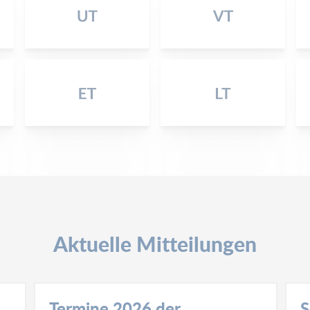
Aktuelle Mitteilungen
Termine 2026 der
S