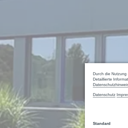
Durch die Nutzung 
Detaillierte Inform
Datenschutzhinwei
Datenschutz
Impre
Standard