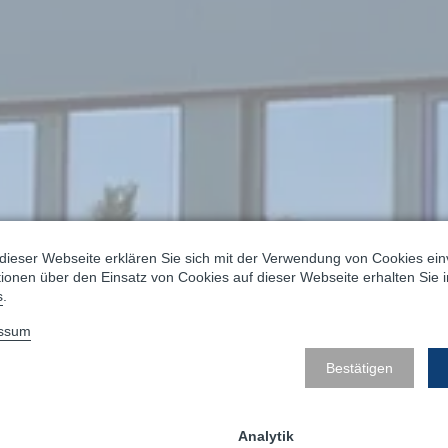
dieser Webseite erklären Sie sich mit der Verwendung von Cookies ein
ationen über den Einsatz von Cookies auf dieser Webseite erhalten Sie 
s
.
ssum
Bestätigen
Analytik